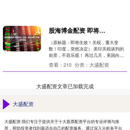
股海博金配资 即将生效！关税，重大变数！印度，突然决定
（原标题：即将生效！关税，重大变
数！印度，突然决定） 美印关税谈判的
前景，不容乐观！ 再过几天，美国向印
度大幅加征的额外关税，即将正式生
查看：
210
分类：
大盛配资
效。不过，印度外长8月2....
大盛配资文章已加载完成
大盛配资
大盛配资:我们专注于提供关于十大股票配资平台的专业评测与推
荐，帮助投资者找到最适合自己的配资服务。通过深入分析各平台