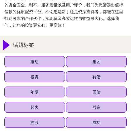
的资金安全、利率、服务质量以及用户评价，我们为您筛选出值得
信赖的优质配资平台。不论您是新手还是资深投资者，都能在这里
找到可靠的合作伙伴，实现资金高效运转与收益最大化。选择我
们，让您的投资更安心、更高效！
话题标签
推动
集团
投资
转债
年期
国债
起火
股东
控股
成功