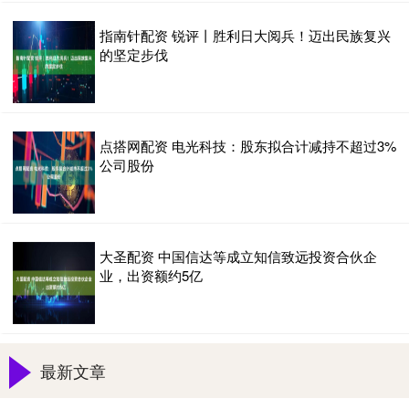
指南针配资 锐评丨胜利日大阅兵！迈出民族复兴
的坚定步伐
点搭网配资 电光科技：股东拟合计减持不超过3%
公司股份
大圣配资 中国信达等成立知信致远投资合伙企
业，出资额约5亿
最新文章