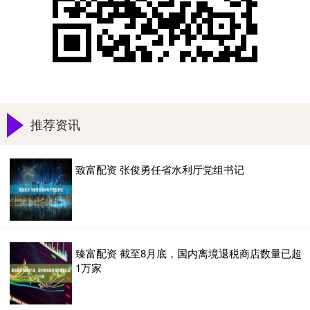
推荐资讯
致富配资 张俊勇任省水利厅党组书记
臻富配资 截至8月底，国内离境退税商店数量已超
1万家