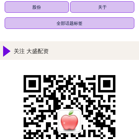
股份
关于
全部话题标签
关注 大盛配资