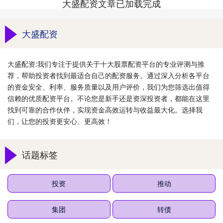
大盛配资文章已加载完成
大盛配资
大盛配资:我们专注于提供关于十大股票配资平台的专业评测与推
荐，帮助投资者找到最适合自己的配资服务。通过深入分析各平台
的资金安全、利率、服务质量以及用户评价，我们为您筛选出值得
信赖的优质配资平台。不论您是新手还是资深投资者，都能在这里
找到可靠的合作伙伴，实现资金高效运转与收益最大化。选择我
们，让您的投资更安心、更高效！
话题标签
投资
推动
集团
转债