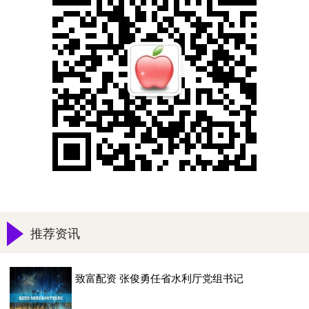
推荐资讯
致富配资 张俊勇任省水利厅党组书记