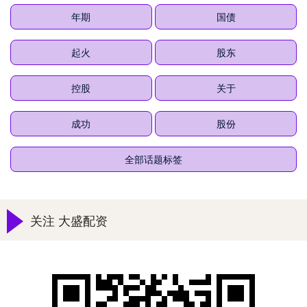
年期
国债
起火
股东
控股
关于
成功
股份
全部话题标签
关注 大盛配资