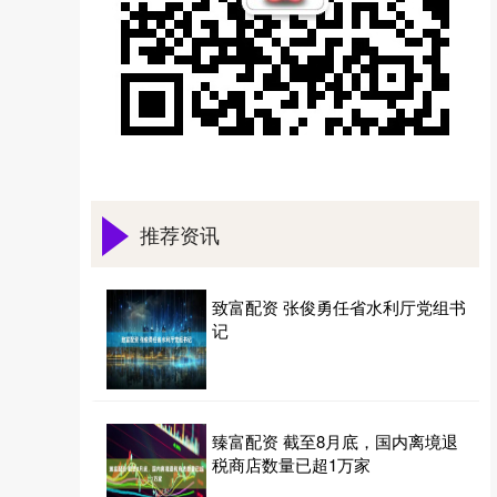
推荐资讯
致富配资 张俊勇任省水利厅党组书
记
臻富配资 截至8月底，国内离境退
税商店数量已超1万家