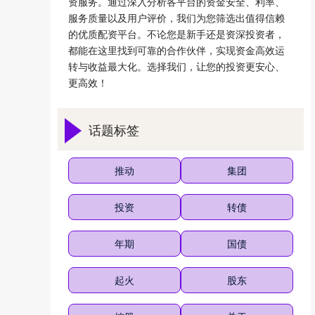
资服务。通过深入分析各平台的资金安全、利率、
服务质量以及用户评价，我们为您筛选出值得信赖
的优质配资平台。不论您是新手还是资深投资者，
都能在这里找到可靠的合作伙伴，实现资金高效运
转与收益最大化。选择我们，让您的投资更安心、
更高效！
话题标签
推动
集团
投资
转债
年期
国债
起火
股东