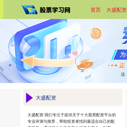
大盛配资
首页
大盛配资
大盛配资:我们专注于提供关于十大股票配资平台的
专业评测与推荐，帮助投资者找到最适合自己的配