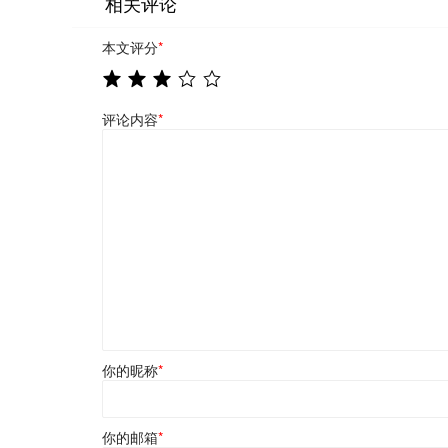
相关评论
本文评分
*
评论内容
*
你的昵称
*
你的邮箱
*