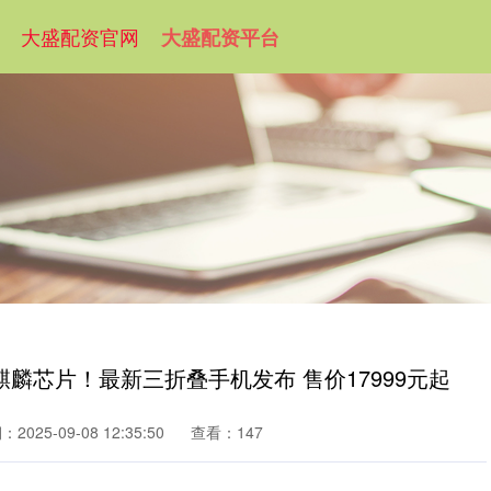
大盛配资官网
大盛配资平台
麟芯片！最新三折叠手机发布 售价17999元起
2025-09-08 12:35:50
查看：147