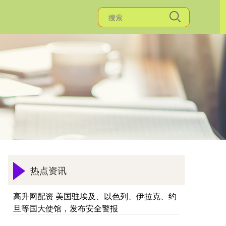
热点资讯
高升网配资 美国驻埃及、以色列、伊拉克、约
旦等国大使馆，发布安全警报