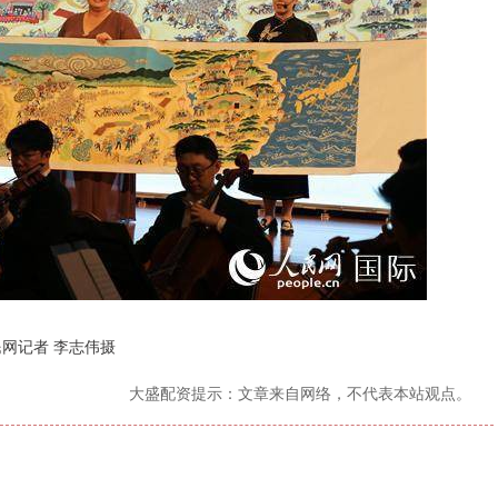
网记者 李志伟摄
大盛配资提示：文章来自网络，不代表本站观点。