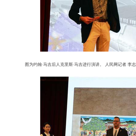
图为约翰·马吉后人克里斯·马吉进行演讲。 人民网记者 李