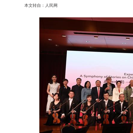
本文转自：人民网