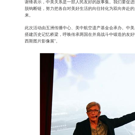
谢锋表示，中美关系是一部人民友好的故事集。我们要促进
脱钩断链，努力把各自对美好生活的向往转化为双向奔赴的
来。
此次活动由五洲传播中心、美中航空遗产基金会承办。中美
搭建历史记忆桥梁，呼唤传承两国在并肩战斗中锻造的友好
西斯图片影像展”。