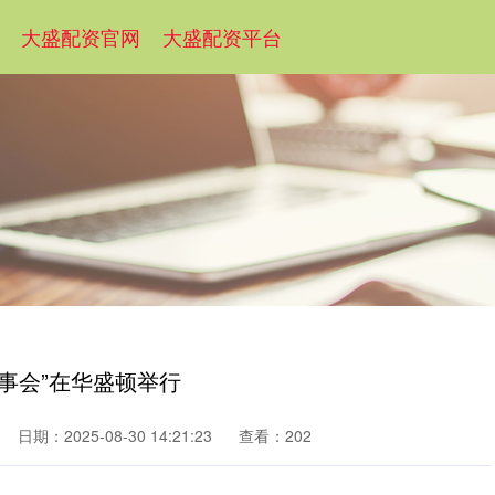
大盛配资官网
大盛配资平台
事会”在华盛顿举行
日期：2025-08-30 14:21:23
查看：202