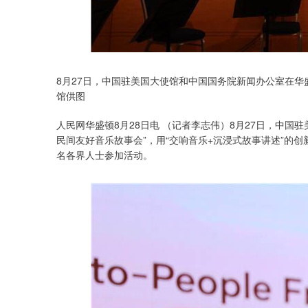
8月27日，中国驻美国大使馆和中国国务院新闻办公室在华
馆供图
人民网华盛顿8月28日电 （记者李志伟）8月27日，中
民间友好音乐故事会”，用“交响音乐+沉浸式故事讲述”的
名各界人士参加活动。