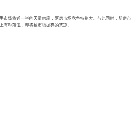
手市场将近一半的天量供应，两房市场竞争特别大。与此同时，新房市
上有种落伍，即将被市场抛弃的悲凉。