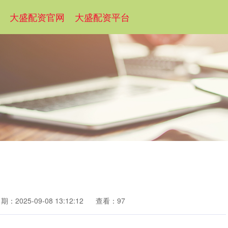
大盛配资官网
大盛配资平台
期：2025-09-08 13:12:12
查看：97