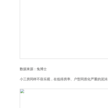
数据来源：兔博士
小三房同样不容乐观，在低得房率、户型同质化严重的泥淖