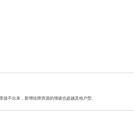
里拔不出来，新增挂牌房源的增速也超越其他户型。