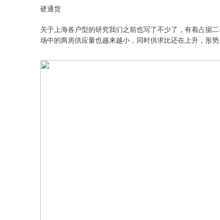
硬通货
关于上海各户型的研究我们之前也写了不少了，有着占据二
场中的两房供应量也越来越小，同时供求比还在上升，形势