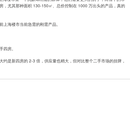
其那种面积 130-150㎡、总价控制在 1000 万出头的产品，真的
前上海楼市当前急需的刚需产品。
手四房。
约是新四房的 2-3 倍，供应量也稍大，但对比整个二手市场的挂牌，